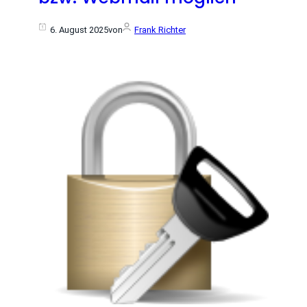
6. August 2025
von
Frank Richter