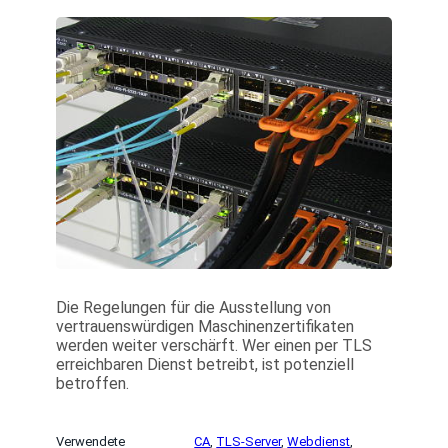
Die Regelungen für die Ausstellung von
vertrauenswürdigen Maschinenzertifikaten
werden weiter verschärft. Wer einen per TLS
erreichbaren Dienst betreibt, ist potenziell
betroffen.
Verwendete
CA
, 
TLS-Server
, 
Webdienst
, 