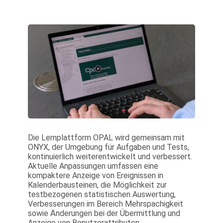
Die Lernplattform OPAL wird gemeinsam mit
ONYX, der Umgebung für Aufgaben und Tests,
kontinuierlich weiterentwickelt und verbessert.
Aktuelle Anpassungen umfassen eine
kompaktere Anzeige von Ereignissen in
Kalenderbausteinen, die Möglichkeit zur
testbezogenen statistischen Auswertung,
Verbesserungen im Bereich Mehrspachigkeit
sowie Änderungen bei der Übermittlung und
Anzeige von Benutzerattributen.