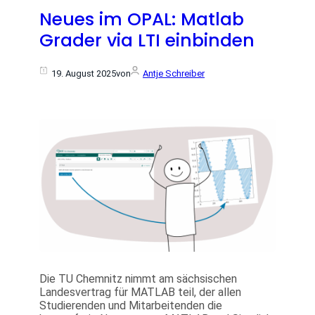
Neues im OPAL: Matlab
Grader via LTI einbinden
19. August 2025
von
Antje Schreiber
Die TU Chemnitz nimmt am sächsischen
Landesvertrag für MATLAB teil, der allen
Studierenden und Mitarbeitenden die