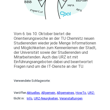
Vom 6. bis 10. Oktober bietet die
Orientierungswoche an der TU Chemnitz neuen
Studierenden wieder jede Menge Informationen
und Möglichkeiten zum Kennenlernen der Stadt,
der Universität sowie der Studierenden und
Mitarbeitenden. Auch das URZ ist mit
Einführungsangeboten dabei und beantwortet
Fragen rund um die IT-Dienste an der TU.
Verwendete Schlagworte:
Veröffen
Aktuelles
, 
Allgemein
, 
Allgemeines
, 
HowTo
, 
URZ-
tlicht in:
Info
, 
URZ-Neuigkeiten
, 
Veranstaltungen