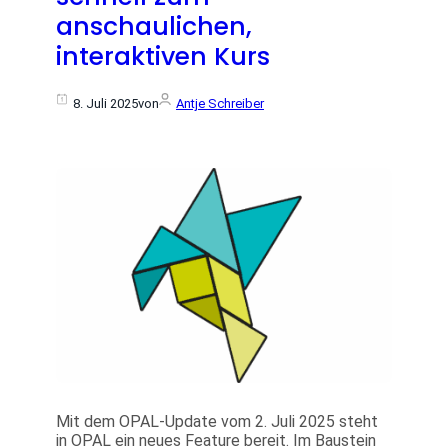
anschaulichen,
interaktiven Kurs
8. Juli 2025
von
Antje Schreiber
Mit dem OPAL-Update vom 2. Juli 2025 steht
in OPAL ein neues Feature bereit. Im Baustein