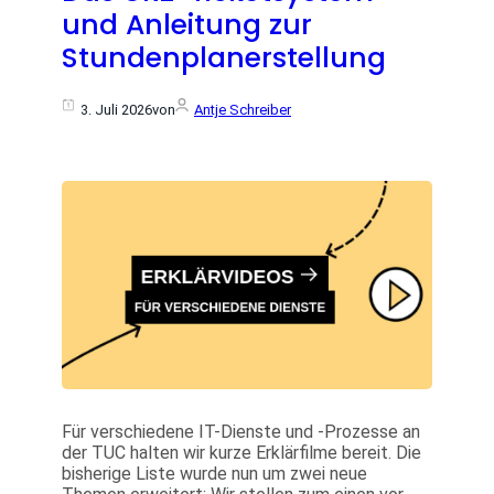
und Anleitung zur
Stundenplanerstellung
3. Juli 2026
von
Antje Schreiber
Für verschiedene IT-Dienste und -Prozesse an
der TUC halten wir kurze Erklärfilme bereit. Die
bisherige Liste wurde nun um zwei neue