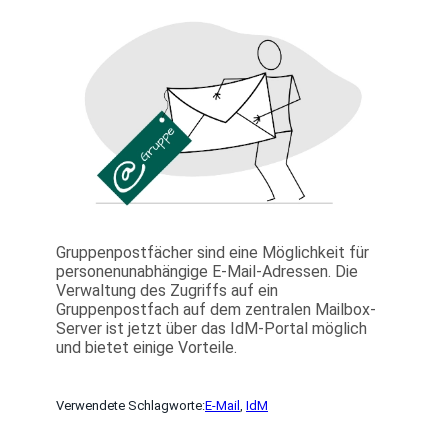
Gruppenpostfächer sind eine Möglichkeit für
personenunabhängige E-Mail-Adressen. Die
Verwaltung des Zugriffs auf ein
Gruppenpostfach auf dem zentralen Mailbox-
Server ist jetzt über das IdM-Portal möglich
und bietet einige Vorteile.
Verwendete Schlagworte:
E-Mail
, 
IdM