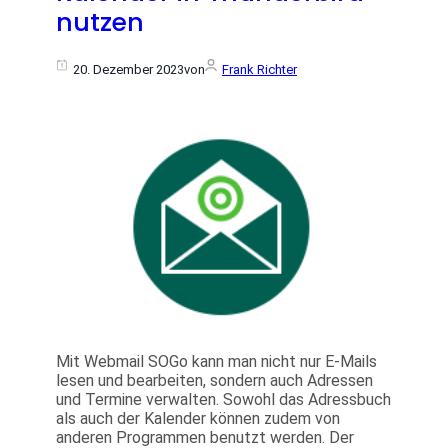
nutzen
20. Dezember 2023
von
Frank Richter
Mit Webmail SOGo kann man nicht nur E-Mails
lesen und bearbeiten, sondern auch Adressen
und Termine verwalten. Sowohl das Adressbuch
als auch der Kalender können zudem von
anderen Programmen benutzt werden. Der