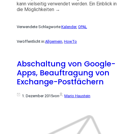
kann vielseitig verwendet werden. Ein Einblick in
die Möglichkeiten →
Verwendete Schlagworte:
Kalender
, 
OPAL
Veröffentlicht in:
Allgemein
, 
HowTo
Abschaltung von Google-
Apps, Beauftragung von
Exchange-Postfächern
1. Dezember 2015
von
Mario Haustein