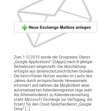
Zum 1.12.2015 wurde der Groupware-Dienst
„Google Applications” (GApps) nach 8-jähriger
Betriebszeit eingestellt. Die Abschaltung
erfolgte aus datenschutzrechtlichen Gründen.
Die betroffenen Nutzer wurden im Laufe des
Jahres durch entsprechende Hinweismails
informiert und nahmen die Möglichkeit einer
automatisierten Kalendermigration rege wahr.
Als Alternativdienst zu Kalenderverwaltung
steht Microsoft Exchange zur Verfügung. Als
Ersatz für den Cloud-Speicherdienst „Google
Drive” […]