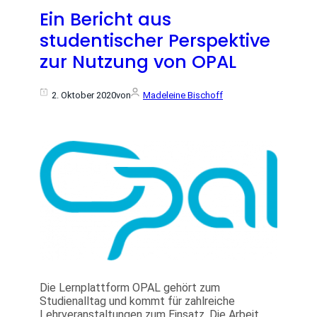
Ein Bericht aus
studentischer Perspektive
zur Nutzung von OPAL
2. Oktober 2020
von
Madeleine Bischoff
Die Lernplattform OPAL gehört zum
Studienalltag und kommt für zahlreiche
Lehrveranstaltungen zum Einsatz. Die Arbeit