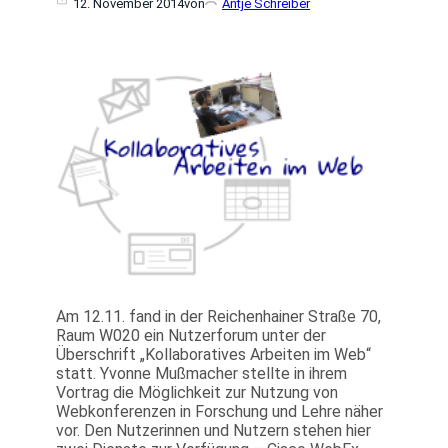
12. November 2014
von
Antje Schreiber
Am 12.11. fand in der Reichenhainer Straße 70,
Raum W020 ein Nutzerforum unter der
Überschrift „Kollaboratives Arbeiten im Web“
statt. Yvonne Mußmacher stellte in ihrem
Vortrag die Möglichkeit zur Nutzung von
Webkonferenzen in Forschung und Lehre näher
vor. Den Nutzerinnen und Nutzern stehen hier