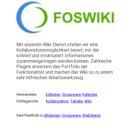
Mit unserem Wiki-Dienst stellen wir eine
Kollaborationsmöglichkeit bereit, mit der
schnell und strukturiert Informationen
zusammengetragen werden können. Zahlreiche
Plugins erweitern das Portfolio der
Funktionalität und machen das Wiki so zu einem
sehr hilfreichen Arbeitswerkzeug.
Verwendete
Editieren
, 
Groupware
, 
Kalender
, 
Schlagworte:
Kollaboration
, 
Tabelle
, 
Wiki
Veröffentlicht in:
Allgemein
, 
Groupware
, 
Webdienst