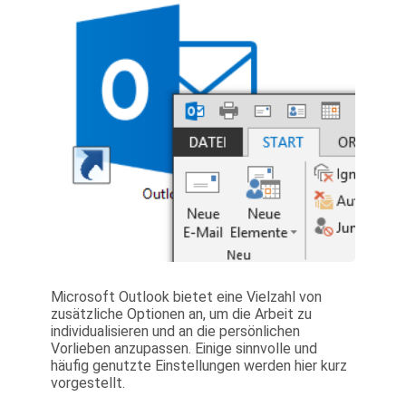
Microsoft Outlook bietet eine Vielzahl von
zusätzliche Optionen an, um die Arbeit zu
individualisieren und an die persönlichen
Vorlieben anzupassen. Einige sinnvolle und
häufig genutzte Einstellungen werden hier kurz
vorgestellt.