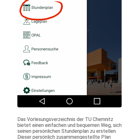
Das Vorlesungsverzeichnis der TU Chemnitz
bietet einen einfachen und bequemen Weg, sich
seinen persönlichen Stundenplan zu erstellen.
Dieser persönlich zusammengestellte Plan