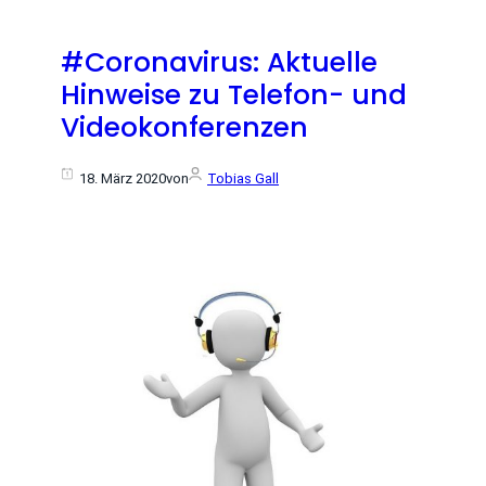
#Coronavirus: Aktuelle
Hinweise zu Telefon- und
Videokonferenzen
18. März 2020
von
Tobias Gall