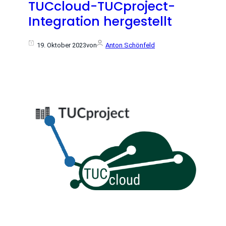
TUCcloud-TUCproject-
Integration hergestellt
19. Oktober 2023
von
Anton Schönfeld