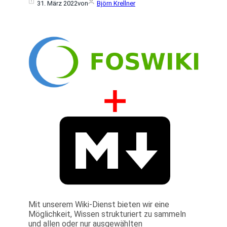
31. März 2022
von
Björn Krellner
Mit unserem Wiki-Dienst bieten wir eine
Möglichkeit, Wissen strukturiert zu sammeln
und allen oder nur ausgewählten