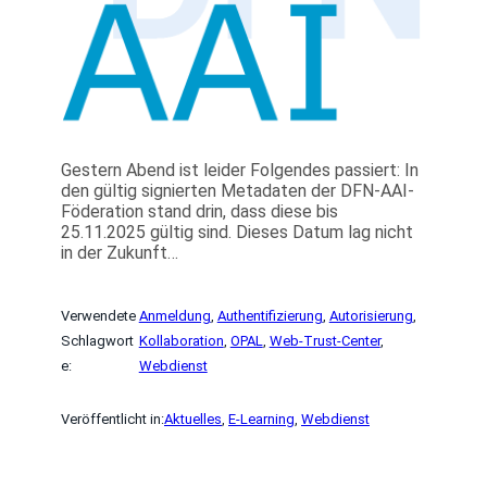
Gestern Abend ist leider Folgendes passiert: In
den gültig signierten Metadaten der DFN-AAI-
Föderation stand drin, dass diese bis
25.11.2025 gültig sind. Dieses Datum lag nicht
in der Zukunft…
Verwendete
Anmeldung
, 
Authentifizierung
, 
Autorisierung
, 
Schlagwort
Kollaboration
, 
OPAL
, 
Web-Trust-Center
, 
e:
Webdienst
Veröffentlicht in:
Aktuelles
, 
E-Learning
, 
Webdienst