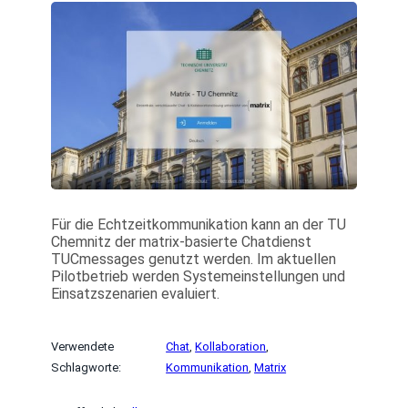
Für die Echtzeitkommunikation kann an der TU
Chemnitz der matrix-basierte Chatdienst
TUCmessages genutzt werden. Im aktuellen
Pilotbetrieb werden Systemeinstellungen und
Einsatzszenarien evaluiert.
Verwendete
Chat
, 
Kollaboration
, 
Schlagworte:
Kommunikation
, 
Matrix