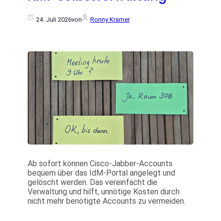
24. Juli 2026
von
Ronny Kramer
Ab sofort können Cisco-Jabber-Accounts
bequem über das IdM-Portal angelegt und
gelöscht werden. Das vereinfacht die
Verwaltung und hilft, unnötige Kosten durch
nicht mehr benötigte Accounts zu vermeiden.