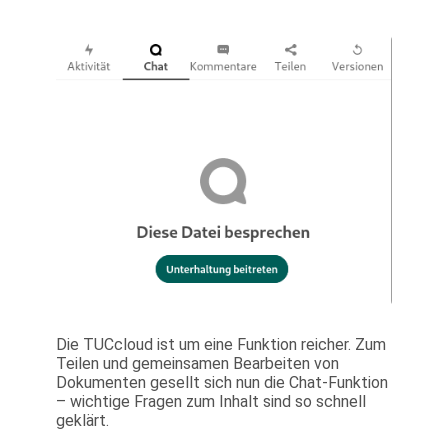
Die TUCcloud ist um eine Funktion reicher. Zum
Teilen und gemeinsamen Bearbeiten von
Dokumenten gesellt sich nun die Chat-Funktion
– wichtige Fragen zum Inhalt sind so schnell
geklärt.