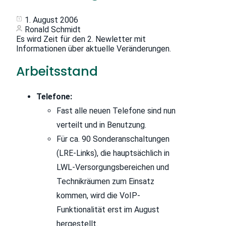
1. August 2006
Ronald Schmidt
Es wird Zeit für den 2. Newletter mit
Informationen über aktuelle Veränderungen.
Arbeitsstand
Telefone:
Fast alle neuen Telefone sind nun
verteilt und in Benutzung.
Für ca. 90 Sonderanschaltungen
(LRE-Links), die hauptsächlich in
LWL-Versorgungsbereichen und
Technikräumen zum Einsatz
kommen, wird die VoIP-
Funktionalität erst im August
hergestellt.