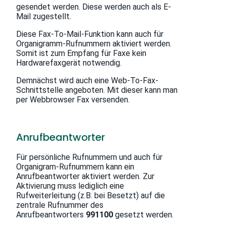
gesendet werden. Diese werden auch als E-
Mail zugestellt.
Diese Fax-To-Mail-Funktion kann auch für
Organigramm-Rufnummern aktiviert werden.
Somit ist zum Empfang für Faxe kein
Hardwarefaxgerät notwendig.
Demnächst wird auch eine Web-To-Fax-
Schnittstelle angeboten. Mit dieser kann man
per Webbrowser Fax versenden.
Anrufbeantworter
Für persönliche Rufnummern und auch für
Organigram-Rufnummern kann ein
Anrufbeantworter aktiviert werden. Zur
Aktivierung muss lediglich eine
Rufweiterleitung (z.B. bei Besetzt) auf die
zentrale Rufnummer des
Anrufbeantworters
991100
gesetzt werden.