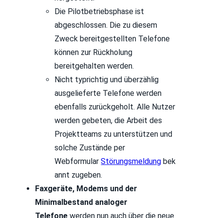
Die Pilotbetriebsphase ist
abgeschlossen. Die zu diesem
Zweck bereitgestellten Telefone
können zur Rückholung
bereitgehalten werden.
Nicht typrichtig und überzählig
ausgelieferte Telefone werden
ebenfalls zurückgeholt. Alle Nutzer
werden gebeten, die Arbeit des
Projektteams zu unterstützen und
solche Zustände per
Webformular
Störungsmeldung
bek
annt zugeben.
Faxgeräte, Modems und der
Minimalbestand analoger
Telefone
werden nun auch über die neue