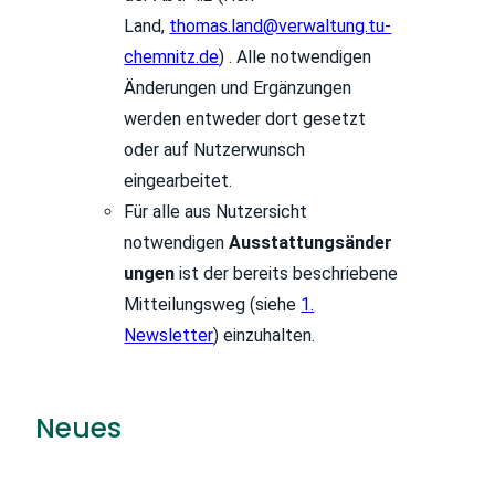
Land,
thomas.land@verwaltung.tu-
chemnitz.de
) . Alle notwendigen
Änderungen und Ergänzungen
werden entweder dort gesetzt
oder auf Nutzerwunsch
eingearbeitet.
Für alle aus Nutzersicht
notwendigen
Ausstattungsänder
ungen
ist der bereits beschriebene
Mitteilungsweg (siehe
1.
Newsletter
) einzuhalten.
Neues