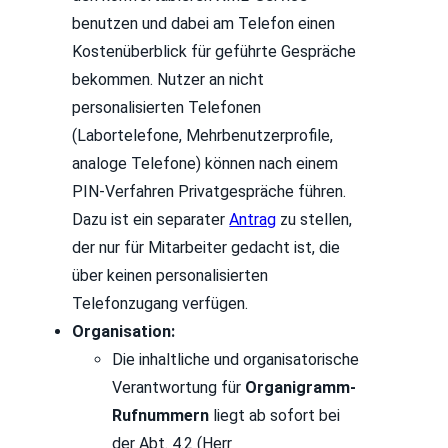
benutzen und dabei am Telefon einen
Kostenüberblick für geführte Gespräche
bekommen. Nutzer an nicht
personalisierten Telefonen
(Labortelefone, Mehrbenutzerprofile,
analoge Telefone) können nach einem
PIN-Verfahren Privatgespräche führen.
Dazu ist ein separater
Antrag
zu stellen,
der nur für Mitarbeiter gedacht ist, die
über keinen personalisierten
Telefonzugang verfügen.
Organisation:
Die inhaltliche und organisatorische
Verantwortung für
Organigramm-
Rufnummern
liegt ab sofort bei
der Abt. 4.2 (Herr