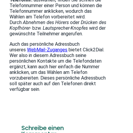
Telefonnummer einer Person und können die
Telefonnummer anklicken, wodurch das
Wählen am Telefon vorbereitet wird.
Durch
Abnehmen des Hörers
oder
Drücken des
Kopfhörer-
bzw.
Lautsprecher-Knopfes
wird der
gewünschte Teilnehmer angerufen.
Auch das persönliche Adressbuch
unseres
WebMail-Zuganges
bietet Click2Dial.
Wer also in diesem Adressbuch seine
persönlichen Kontakte um die Telefondaten
ergänzt, kann auch hier einfach die Nummer
anklicken, um das Wählen am Telefon
vorzubereiten. Dieses persönliche Adressbuch
soll später auch auf den Telefonen direkt
verfügbar sein.
Schreibe einen