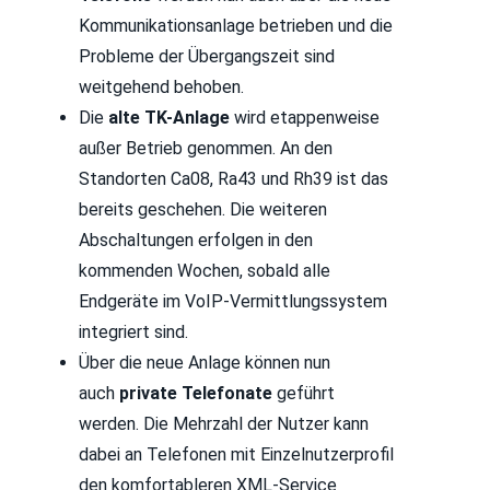
Kommunikationsanlage betrieben und die
Probleme der Übergangszeit sind
weitgehend behoben.
Die
alte TK-Anlage
wird etappenweise
außer Betrieb genommen. An den
Standorten Ca08, Ra43 und Rh39 ist das
bereits geschehen. Die weiteren
Abschaltungen erfolgen in den
kommenden Wochen, sobald alle
Endgeräte im VoIP-Vermittlungssystem
integriert sind.
Über die neue Anlage können nun
auch
private Telefonate
geführt
werden. Die Mehrzahl der Nutzer kann
dabei an Telefonen mit Einzelnutzerprofil
den komfortableren XML-Service