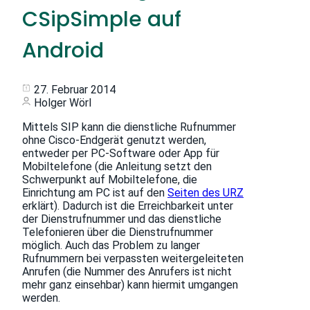
CSipSimple auf
Android
27. Februar 2014
Holger Wörl
Mittels SIP kann die dienstliche Rufnummer
ohne Cisco-Endgerät genutzt werden,
entweder per PC-Software oder App für
Mobiltelefone (die Anleitung setzt den
Schwerpunkt auf Mobiltelefone, die
Einrichtung am PC ist auf den
Seiten des URZ
erklärt). Dadurch ist die Erreichbarkeit unter
der Dienstrufnummer und das dienstliche
Telefonieren über die Dienstrufnummer
möglich. Auch das Problem zu langer
Rufnummern bei verpassten weitergeleiteten
Anrufen (die Nummer des Anrufers ist nicht
mehr ganz einsehbar) kann hiermit umgangen
werden.