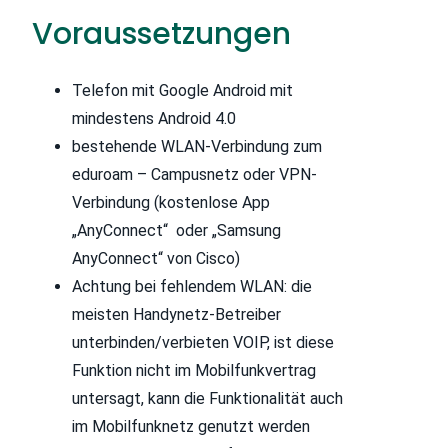
Voraussetzungen
Telefon mit Google Android mit
mindestens Android 4.0
bestehende WLAN-Verbindung zum
eduroam – Campusnetz oder VPN-
Verbindung (kostenlose App
„AnyConnect“ oder „Samsung
AnyConnect“ von Cisco)
Achtung bei fehlendem WLAN: die
meisten Handynetz-Betreiber
unterbinden/verbieten VOIP, ist diese
Funktion nicht im Mobilfunkvertrag
untersagt, kann die Funktionalität auch
im Mobilfunknetz genutzt werden