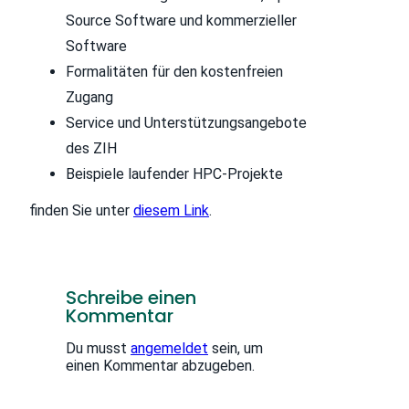
Source Software und kommerzieller
Software
Formalitäten für den kostenfreien
Zugang
Service und Unterstützungsangebote
des ZIH
Beispiele laufender HPC-Projekte
finden Sie unter
diesem Link
.
Schreibe einen
Kommentar
Du musst
angemeldet
sein, um
einen Kommentar abzugeben.