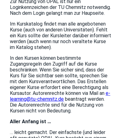
Zur Nutzung von OPAL ist nur ein
Loginkennzeichen der TU Chemnitz notwendig.
Nach dem Login gelangt man zur Haupseite.
Im Kurskatalog findet man alle angebotenen
Kurse (auch von anderen Universitäten). Fehlt
ein Kurs sollte der Kursleiter darüber informiert
werden (auch wenn nur noch veraltete Kurse
im Katalog stehen).
In den Kursen können bestimmte
Zugangsregeln den Zugriff auf die Kurse
beschränken. Wenn Sie sicher sind, dass der
Kurs für Sie sichtbar sein sollte, sprechen Sie
mit dem Kursverantwortlichen. Das Erstellen
eigener Kurse erfordert eine Berechtigung als
Kursautor. Autorenrechte können via Mail an
e-
learning@tu-chemnitz.de
beantragt werden.
Die Autorenrechte sind für die Nutzung von
Kursen nicht von Bedeutung.
Aller Anfang ist …
… leicht gemacht. Der einfachste (und leider