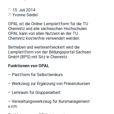
15. Juli 2014
Yvonne Seidel
OPAL ist die Online-Lernplattform für die TU
Chemnitz und alle sächsischen Hochschulen.
OPAL kann von allen Nutzern an der TU
Chemnitz kostenfrei verwendet werden.
Betrieben und weiterentwickelt wird die
Lernplattform von der Bildungsportal Sachsen
GmbH (BPS) mit Sitz in Chemnitz.
Funktionen von OPAL
– Plattform für Selbstlernkurs
– Werkzeug zur Ergänzung von Präsenzkursen
– Lernraum für Gruppenarbeit
– Verwaltungswerkzeug für Kursmanagement
u.v.m.