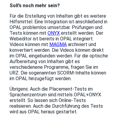
Soll’s noch mehr sein?
Für die Erstellung von Inhalten gibt es weitere
Hilfsmittel. Eine Integration ist anschließend in
OPAL problemlos umsetzbar. Prüfungen und
Tests können mit
ONYX
erstellt werden. Der
Webeditor ist bereits in OPAL integriert.
Videos können mit
MAGMA
archiviert und
konvertiert werden. Die Videos können direkt
im OPAL eingebunden werden. Für die optische
Aufbereitung von Inhalten gibt es
verschiedenene Programme, fragen Sie im
URZ. Die sogenannten SCORM-Inhalte können
im OPAL hinzugefügt werden.
Übrigens: Auch die Placement-Tests im
Sprachenzentrum sind mittels OPAL+ONYX
erstellt. So lassen sich Online-Tests
realisieren. Auch die Durchführung des Tests
wird aus OPAL heraus gestartet.