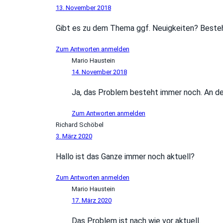
13. November 2018
Gibt es zu dem Thema ggf. Neuigkeiten? Besteh
Zum Antworten anmelden
Mario Haustein
14. November 2018
Ja, das Problem besteht immer noch. An der 
Zum Antworten anmelden
Richard Schöbel
3. März 2020
Hallo ist das Ganze immer noch aktuell?
Zum Antworten anmelden
Mario Haustein
17. März 2020
Das Problem ist nach wie vor aktuell.