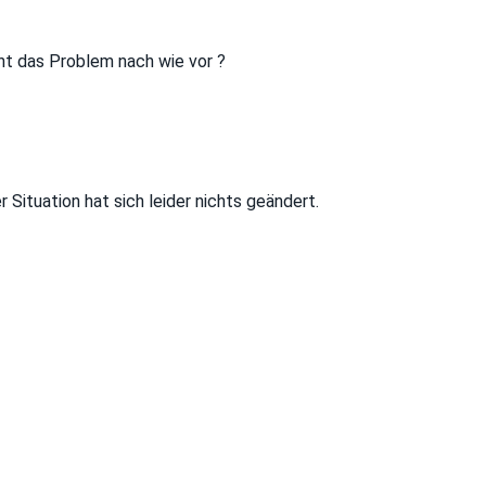
t das Problem nach wie vor ?
Situation hat sich leider nichts geändert.