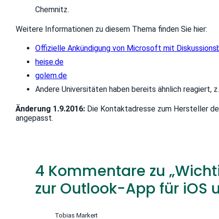
Chemnitz.
Weitere Informationen zu diesem Thema finden Sie hier:
Offizielle Ankündigung von Microsoft mit Diskussio
heise.de
golem.de
Andere Universitäten haben bereits ähnlich reagiert, z
Änderung 1.9.2016:
Die Kontaktadresse zum Hersteller der
angepasst.
4 Kommentare zu „Wichti
zur Outlook-App für iOS 
Tobias Markert