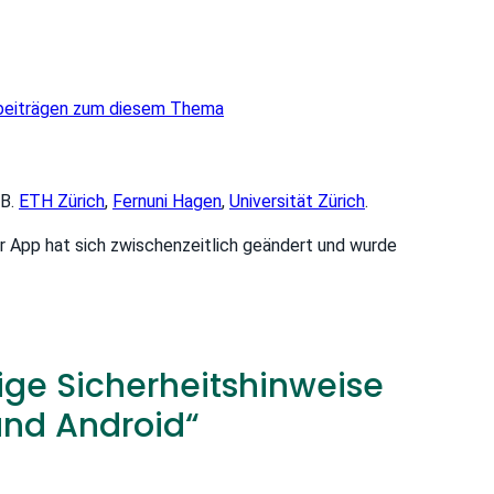
nsbeiträgen zum diesem Thema
.B.
ETH Zürich
,
Fernuni Hagen
,
Universität Zürich
.
 App hat sich zwischenzeitlich geändert und wurde
ge Sicherheitshinweise
und Android“