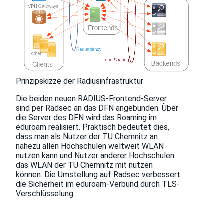
Prinzipskizze der Radiusinfrastruktur
Die beiden neuen RADIUS-Frontend-Server
sind per Radsec an das DFN angebunden. Über
die Server des DFN wird das Roaming im
eduroam realisiert. Praktisch bedeutet dies,
dass man als Nutzer der TU Chemnitz an
nahezu allen Hochschulen weltweit WLAN
nutzen kann und Nutzer anderer Hochschulen
das WLAN der TU Chemnitz mit nutzen
können. Die Umstellung auf Radsec verbessert
die Sicherheit im eduroam-Verbund durch TLS-
Verschlüsselung.