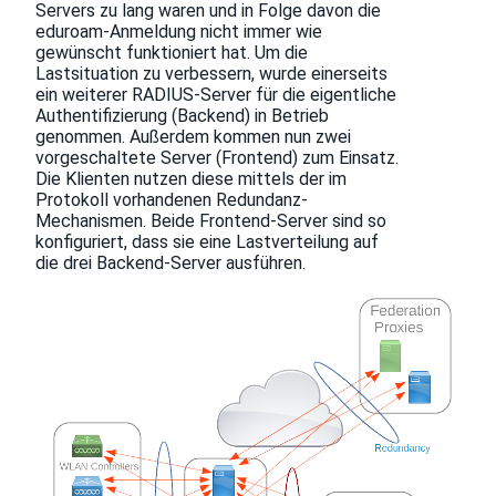
Servers zu lang waren und in Folge davon die
eduroam-Anmeldung nicht immer wie
gewünscht funktioniert hat. Um die
Lastsituation zu verbessern, wurde einerseits
ein weiterer RADIUS-Server für die eigentliche
Authentifizierung (Backend) in Betrieb
genommen. Außerdem kommen nun zwei
vorgeschaltete Server (Frontend) zum Einsatz.
Die Klienten nutzen diese mittels der im
Protokoll vorhandenen Redundanz-
Mechanismen. Beide Frontend-Server sind so
konfiguriert, dass sie eine Lastverteilung auf
die drei Backend-Server ausführen.