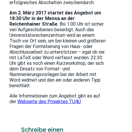
erfolgreiches Abschalten zwischendurch.
Am 2. März 2017 startet das Angebot um
18:30 Uhr in der Mensa an der
Reichenhainer Straße
. Bis 1:00 Uhr ist sicher
viel Aufgeschobenes beseitigt. Auch das
Universitätsrechenzentrum wird an einem
Tisch vor Ort sein, um bei kleinen und größeren
Fragen der Formatierung von Haus- oder
Abschlussarbeit zu unterstützen – egal ob sie
mit LaTeX oder Word verfasst wurden. 22:30
Uhr gibt es noch einen Kurzworkshop, der sich
dem Einsatz von Format- und
Nummerierungsvorlagen bei der Arbeit mit
Word widmet und den ein oder anderen Tipp
bereithält.
Alle Informationen zum Angebot gibt es auf
der
Webseite des Projektes TU4U
.
Schreibe einen