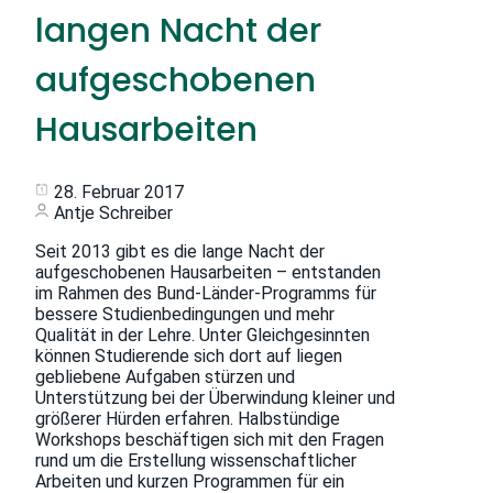
langen Nacht der
aufgeschobenen
Hausarbeiten
28. Februar 2017
Antje Schreiber
Seit 2013 gibt es die lange Nacht der
aufgeschobenen Hausarbeiten – entstanden
im Rahmen des Bund-Länder-Programms für
bessere Studienbedingungen und mehr
Qualität in der Lehre. Unter Gleichgesinnten
können Studierende sich dort auf liegen
gebliebene Aufgaben stürzen und
Unterstützung bei der Überwindung kleiner und
größerer Hürden erfahren. Halbstündige
Workshops beschäftigen sich mit den Fragen
rund um die Erstellung wissenschaftlicher
Arbeiten und kurzen Programmen für ein