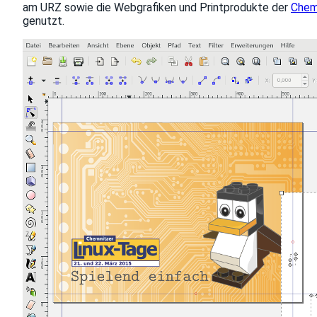
am URZ sowie die Webgrafiken und Printprodukte der
Chem
genutzt.