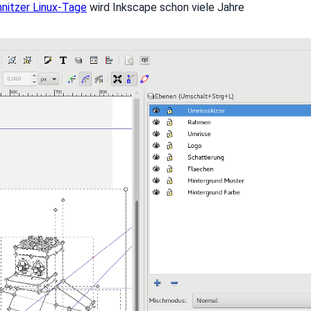
nitzer Linux-Tage
wird Inkscape schon viele Jahre