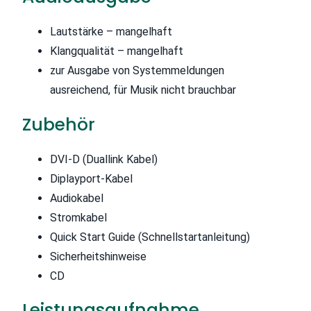
Lautstärke – mangelhaft
Klangqualität – mangelhaft
zur Ausgabe von Systemmeldungen
ausreichend, für Musik nicht brauchbar
Zubehör
DVI-D (Duallink Kabel)
Diplayport-Kabel
Audiokabel
Stromkabel
Quick Start Guide (Schnellstartanleitung)
Sicherheitshinweise
CD
Leistungsaufnahme