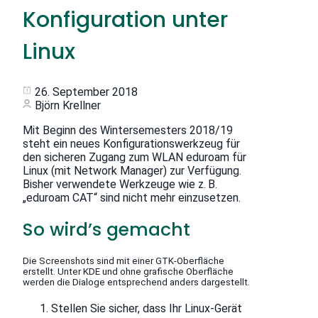
Konfiguration unter
Linux
26. September 2018
Björn Krellner
Mit Beginn des Wintersemesters 2018/19
steht ein neues Konfigurationswerkzeug für
den sicheren Zugang zum WLAN eduroam für
Linux (mit Network Manager) zur Verfügung.
Bisher verwendete Werkzeuge wie z. B.
„eduroam CAT“ sind nicht mehr einzusetzen.
So wird’s gemacht
Die Screenshots sind mit einer GTK-Oberfläche
erstellt. Unter KDE und ohne grafische Oberfläche
werden die Dialoge entsprechend anders dargestellt.
Stellen Sie sicher, dass Ihr Linux-Gerät