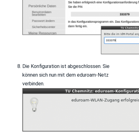
Die Konfiguration ist abgeschlossen. Sie
können sich nun mit dem eduroam-Netz
verbinden.