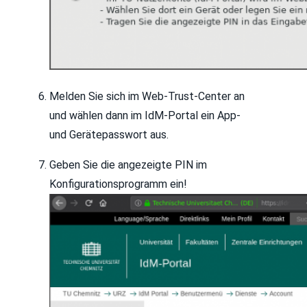
Melden Sie sich im Web-Trust-Center an
und wählen dann im IdM-Portal ein App-
und Gerätepasswort aus.
Geben Sie die angezeigte PIN im
Konfigurationsprogramm ein!