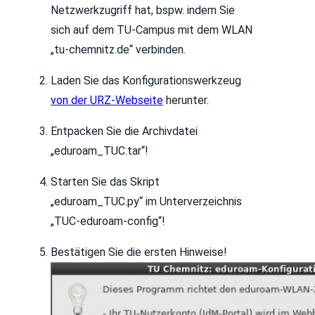
Netzwerkzugriff hat, bspw. indem Sie
sich auf dem TU-Campus mit dem WLAN
„tu-chemnitz.de“ verbinden.
Laden Sie das Konfigurationswerkzeug
von der URZ-Webseite
herunter.
Entpacken Sie die Archivdatei
„eduroam_TUC.tar“!
Starten Sie das Skript
„eduroam_TUC.py“ im Unterverzeichnis
„TUC-eduroam-config“!
Bestätigen Sie die ersten Hinweise!