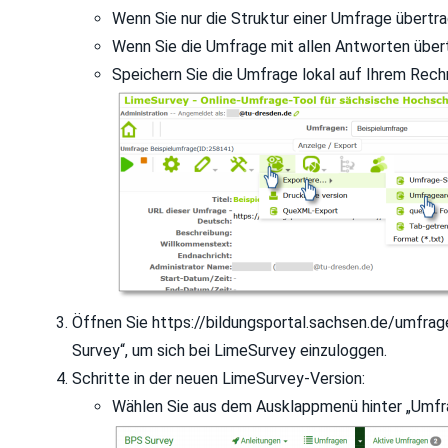
Wenn Sie nur die Struktur einer Umfrage übertra
Wenn Sie die Umfrage mit allen Antworten übert
Speichern Sie die Umfrage lokal auf Ihrem Rech
Öffnen Sie https://bildungsportal.sachsen.de/umfrag
Survey“, um sich bei LimeSurvey einzuloggen.
Schritte in der neuen LimeSurvey-Version:
Wählen Sie aus dem Ausklappmenü hinter „Umfra