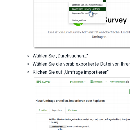
Wählen Sie „Durchsuchen…“
Wählen Sie die vorab exportierte Datei von Ihr
Klicken Sie auf „Umfrage importieren“