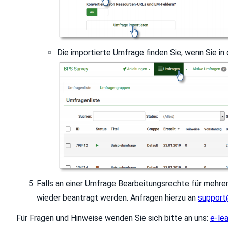
Die importierte Umfrage finden Sie, wenn Sie in 
Falls an einer Umfrage Bearbeitungsrechte für mehre
wieder beantragt werden. Anfragen hierzu an
support
Für Fragen und Hinweise wenden Sie sich bitte an uns:
e-le