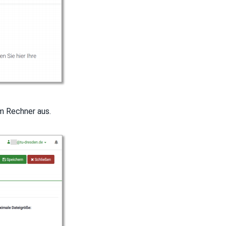
em Rechner aus.