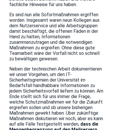
fachliche Hinweise für uns haben.
Es sind nun alle Sofortmaßnahmen ergriffen
worden. Insgesamt waren neun Kollegen aus
dem Nutzerservice und alle Arbeitsgruppen
damit beschäftigt, die offenen Fäden in der
Hand zu halten, Informationen
zusammenzutragen und die notwendigen
Maßnahmen zu ergreifen. Ohne diese gute
Teamarbeit wäre der Vorfall nicht so schnell
zu bewältigen gewesen.
Neben der technischen Arbeit dokumentieren
wir unser Vorgehen, um den IT-
Sicherheitsgremien der Universität im
Bedarfsfall handhabbare Informationen zu
jedem Sicherheitsvorfall liefern zu können. Am
Ende stellt sich für uns immer die Frage,
welche Schutzmaßnahmen wir für die Zukunft
ergreifen sollen und ob unsere bisherigen
Maßnahmen gewirkt haben. Über zukünftige
Maßnahmen diskutieren wir noch, aber es kann
auf alle Fälle festgestellt werden,
dass die
Mengenbegrenzung auf den Mailservern