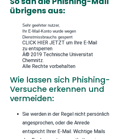
So sah die Phishing-Mail
übrigens aus:
Sehr geehrter nutzer,
Ihr E-Mail-Konto wurde wegen
Dienstmissbrauchs gesperrt
CLICK HIER JETZT um Ihre E-Mail
zu entsperren
Â© 2019 Technische Universitat
Chemnitz.
Alle Rechte vorbehalten
Wie lassen sich Phishing-
Versuche erkennen und
vermeiden:
Sie werden in der Regel nicht persönlich
angesprochen, oder die Anrede
entspricht Ihrer E-Mail. Wichtige Mails