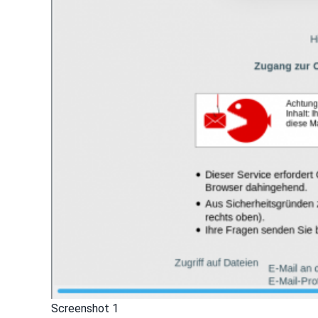
Screenshot 1