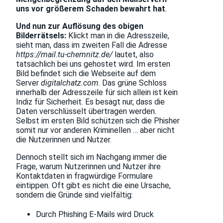
uns vor größerem Schaden bewahrt hat
.
Und nun zur Auflösung des obigen
Bilderrätsels:
Klickt man in die Adresszeile,
sieht man, dass im zweiten Fall die Adresse
https://mail.tu-chemnitz.de/
lautet, also
tatsächlich bei uns gehostet wird. Im ersten
Bild befindet sich die Webseite auf dem
Server
digitalchatz.com
. Das grüne Schloss
innerhalb der Adresszeile für sich allein ist kein
Indiz für Sicherheit. Es besagt nur, dass die
Daten verschlüsselt übertragen werden.
Selbst im ersten Bild schützen sich die Phisher
somit nur vor anderen Kriminellen … aber nicht
die Nutzerinnen und Nutzer.
Dennoch stellt sich im Nachgang immer die
Frage, warum Nutzerinnen und Nutzer ihre
Kontaktdaten in fragwürdige Formulare
eintippen. Oft gibt es nicht die eine Ursache,
sondern die Gründe sind vielfältig:
Durch Phishing E-Mails wird Druck