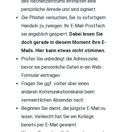
des Rechenzentrums enthalten eine
persönliche Anrede und sind signiert.
Die Phisher versuchen, Sie zu sofortigem
Handeln zu zwingen. Ihr E-Mail-Postfach
sei angeblich gesperrt.
Dabei lesen Sie
doch gerade in diesem Moment Ihre E-
Mails. Hier kann etwas nicht stimmen.
Prüfen Sie unbedingt die Adresszeile,
bevor sie persönliche Daten in ein Web-
Formular eintragen.
Fragen Sie ggf. vorher über einen
anderen Kommunikationskanal beim
vermeintlichen Absender nach.
Beginnen Sie damit, die jüngste E-Mail zu
lesen. Vielleicht hat Sie ein Kollege
bereits per E-Mail gewarnt.