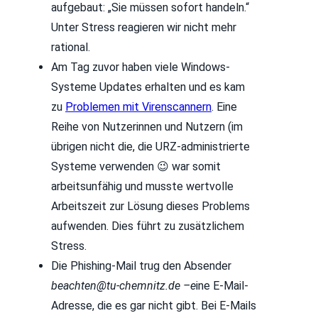
aufgebaut: „Sie müssen sofort handeln.“
Unter Stress reagieren wir nicht mehr
rational.
Am Tag zuvor haben viele Windows-
Systeme Updates erhalten und es kam
zu
Problemen mit Virenscannern
. Eine
Reihe von Nutzerinnen und Nutzern (im
übrigen nicht die, die URZ-administrierte
Systeme verwenden 😉 war somit
arbeitsunfähig und musste wertvolle
Arbeitszeit zur Lösung dieses Problems
aufwenden. Dies führt zu zusätzlichem
Stress.
Die Phishing-Mail trug den Absender
beachten@tu-chemnitz.de –e
ine E-Mail-
Adresse, die es gar nicht gibt. Bei E-Mails