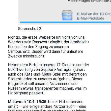
Screenshot 2
Richtig, die erste Webseite ist nicht von uns.
Wer dort sein Passwort eingibt, der ermöglicht
Kriminellen den Zugang zu unserem
Campusnetz. Dieser wird dann für unlautere
Zwecke missbraucht.
Neben dem Betrieb unserer IT-Dienste und der
Beantwortung von Support-Anfragen gehört
auch das Katz-und-Maus-Spiel mit derartigen
Störenfrieden zu unseren Aufgaben. Dieser
Blogartikel soll unseren Nutzerinnen und
Nutzern etwas transparenter machen, was im
Hintergrund passiert.
Mittwoch 10.4. 19:35
: Unser Nutzerservice
erhält – wie einige andere Nutzer auch – eine