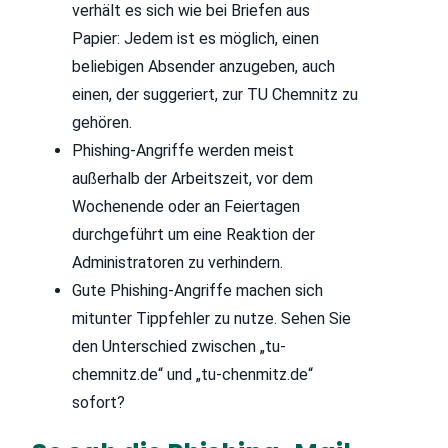
verhält es sich wie bei Briefen aus
Papier: Jedem ist es möglich, einen
beliebigen Absender anzugeben, auch
einen, der suggeriert, zur TU Chemnitz zu
gehören.
Phishing-Angriffe werden meist
außerhalb der Arbeitszeit, vor dem
Wochenende oder an Feiertagen
durchgeführt um eine Reaktion der
Administratoren zu verhindern.
Gute Phishing-Angriffe machen sich
mitunter Tippfehler zu nutze. Sehen Sie
den Unterschied zwischen „tu-
chemnitz.de“ und „tu-chenmitz.de“
sofort?