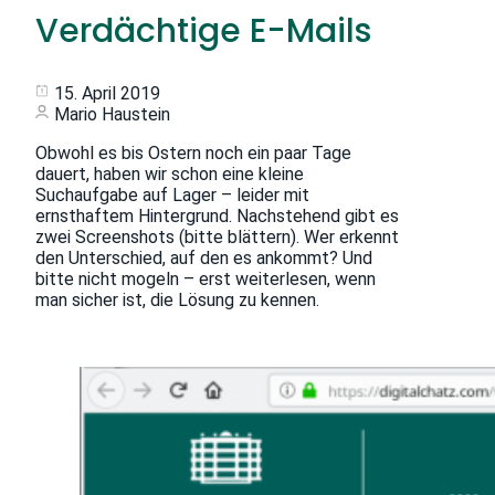
Verdächtige E-Mails
15. April 2019
Mario Haustein
Obwohl es bis Ostern noch ein paar Tage
dauert, haben wir schon eine kleine
Suchaufgabe auf Lager – leider mit
ernsthaftem Hintergrund. Nachstehend gibt es
zwei Screenshots (bitte blättern). Wer erkennt
den Unterschied, auf den es ankommt? Und
bitte nicht mogeln – erst weiterlesen, wenn
man sicher ist, die Lösung zu kennen.