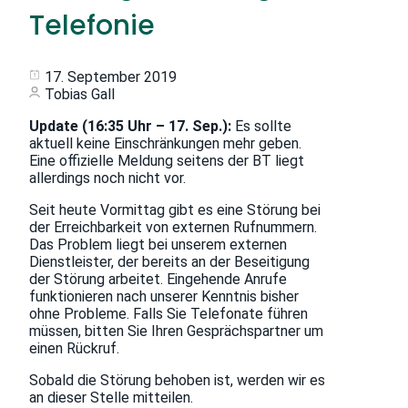
Telefonie
17. September 2019
Tobias Gall
Update (16:35 Uhr – 17. Sep.):
Es sollte
aktuell keine Einschränkungen mehr geben.
Eine offizielle Meldung seitens der BT liegt
allerdings noch nicht vor.
Seit heute Vormittag gibt es eine Störung bei
der Erreichbarkeit von externen Rufnummern.
Das Problem liegt bei unserem externen
Dienstleister, der bereits an der Beseitigung
der Störung arbeitet. Eingehende Anrufe
funktionieren nach unserer Kenntnis bisher
ohne Probleme. Falls Sie Telefonate führen
müssen, bitten Sie Ihren Gesprächspartner um
einen Rückruf.
Sobald die Störung behoben ist, werden wir es
an dieser Stelle mitteilen.