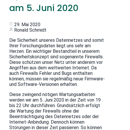
am 5. Juni 2020
29. Mai 2020
Ronald Schmidt
Die Sicherheit unseres Datennetzes und somit
Ihrer Forschungsdaten liegt uns sehr am
Herzen. Ein wichtiger Bestandteil in unserem
Sicherheitskonzept sind sogenannte Firewalls.
Diese schützen unser Netz unter anderem vor
Angriffen aus dem weltweiten Internet. Da
auch Firewalls Fehler und Bugs enthalten
können, müssen sie regelmäßig neue Firmware-
und Software-Versionen erhalten.
Diese zwingend nötigen Wartungsarbeiten
werden wir am 5. Juni 2020 in der Zeit von 19
bis 22 Uhr durchführen. Grundsätzlich erfolgt
die Wartung der Firewalls ohne die
Beeinträchtigung des Datennetzes oder der
Internet-Anbindung. Dennoch können
Störungen in dieser Zeit passieren. So können