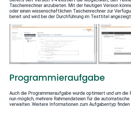
Taschenrechner anzubieten. Mit der heutigen Version könne
oder einen wissenschaftlichen Taschenrechner zur Verfügu
bereit und wird bei der Durchführung im Testtitel angezeigt
Programmieraufgabe
Auch die Programmieraufgabe wurde optimiert und um die P
nun möglich, mehrere Rahmendateien für die automatische A
verwalten. Weitere Informationen zum Aufgabentyp finden 