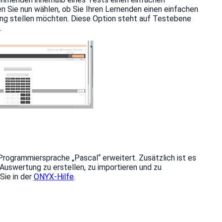
n Sie nun wählen, ob Sie Ihren Lernenden einen einfachen
ng stellen möchten. Diese Option steht auf Testebene
.
rogrammiersprache „Pascal“ erweitert. Zusätzlich ist es
uswertung zu erstellen, zu importieren und zu
Sie in der
ONYX-Hilfe
.