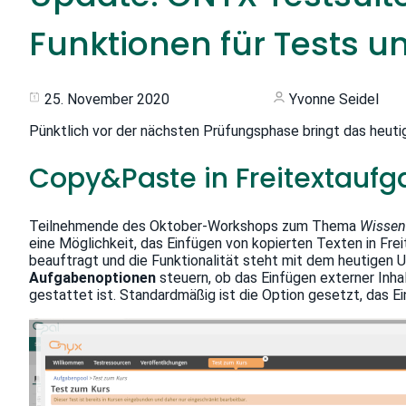
Funktionen für Tests 
25. November 2020
Yvonne Seidel
Pünktlich vor der nächsten Prüfungsphase bringt das heuti
Copy&Paste in Freitextaufg
Teilnehmende des Oktober-Workshops zum Thema
Wissen
eine Möglichkeit, das Einfügen von kopierten Texten in Fre
beauftragt und die Funktionalität steht mit dem heutigen U
Aufgabenoptionen
steuern, ob das Einfügen externer Inh
gestattet ist. Standardmäßig ist die Option gesetzt, das E