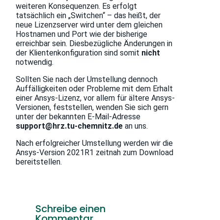
weiteren Konsequenzen. Es erfolgt
tatsächlich ein „Switchen“ – das heißt, der
neue Lizenzserver wird unter dem gleichen
Hostnamen und Port wie der bisherige
erreichbar sein. Diesbezügliche Änderungen in
der Klientenkonfiguration sind somit
nicht
notwendig.
Sollten Sie nach der Umstellung dennoch
Auffälligkeiten oder Probleme mit dem Erhalt
einer Ansys-Lizenz, vor allem für ältere Ansys-
Versionen, feststellen, wenden Sie sich gern
unter der bekannten E-Mail-Adresse
support@hrz.tu-chemnitz.de
an uns.
Nach erfolgreicher Umstellung werden wir die
Ansys-Version 2021R1 zeitnah zum Download
bereitstellen.
Schreibe einen
Kommentar