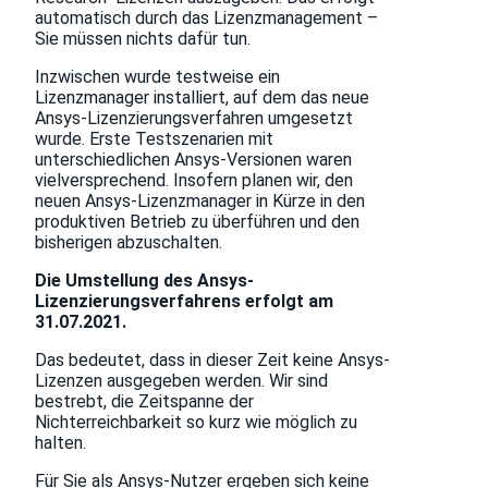
automatisch durch das Lizenzmanagement –
Sie müssen nichts dafür tun.
Inzwischen wurde testweise ein
Lizenzmanager installiert, auf dem das neue
Ansys-Lizenzierungsverfahren umgesetzt
wurde. Erste Testszenarien mit
unterschiedlichen Ansys-Versionen waren
vielversprechend. Insofern planen wir, den
neuen Ansys-Lizenzmanager in Kürze in den
produktiven Betrieb zu überführen und den
bisherigen abzuschalten.
Die Umstellung des Ansys-
Lizenzierungsverfahrens erfolgt am
31.07.2021.
Das bedeutet, dass in dieser Zeit keine Ansys-
Lizenzen ausgegeben werden. Wir sind
bestrebt, die Zeitspanne der
Nichterreichbarkeit so kurz wie möglich zu
halten.
Für Sie als Ansys-Nutzer ergeben sich keine