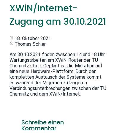
XWiN/Internet-
Zugang am 30.10.2021
18. Oktober 2021
Thomas Schier
Am 30.10.2021 finden zwischen 14 und 18 Uhr
Wartungsarbeiten am XWiN-Router der TU
Chemnitz statt. Geplant ist die Migration auf
eine neue Hardware-Plattform. Durch den
kompletten Austausch der Systeme kommt
es während der Migration zu längeren
Verbindungsunterbrechungen zwischen der TU
Chemnitz und dem XWiN/Internet.
Schreibe einen
Kommentar