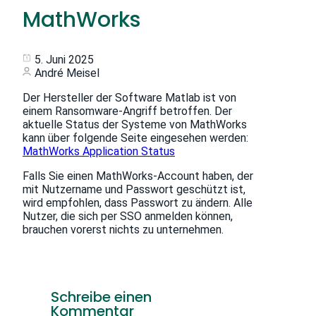
MathWorks
5. Juni 2025
André Meisel
Der Hersteller der Software Matlab ist von
einem Ransomware-Angriff betroffen. Der
aktuelle Status der Systeme von MathWorks
kann über folgende Seite eingesehen werden:
MathWorks Application Status
Falls Sie einen MathWorks-Account haben, der
mit Nutzername und Passwort geschützt ist,
wird empfohlen, dass Passwort zu ändern. Alle
Nutzer, die sich per SSO anmelden können,
brauchen vorerst nichts zu unternehmen.
Schreibe einen
Kommentar