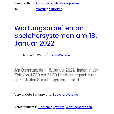
Veröffentlicht
Groupware
, 
URZ-Neuigkeiten
, 
in:
Wartungsarbeiten
Wartungsarbeiten an
Speichersystemen am 18.
Januar 2022
4. Januar 2022
von
Jens Wegener
Am Dienstag, den 18. Januar 2022, finden in der
Zeit von 17:00 bis 21:00 Uhr Wartungsarbeiten
an zentralen Speichersystemen statt.
Verwendete Schlagworte:
Speichersysteme
Veröffentlicht in:
Speicher
, 
System
, 
Wartungsarbeiten