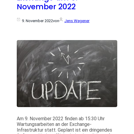
November 2022
9. November 2022
von
Jens Wegener
Am 9. November 2022 finden ab 15:30 Uhr
Wartungsarbeiten an der Exchange-
Infrastruktur statt. Geplant ist ein dringendes