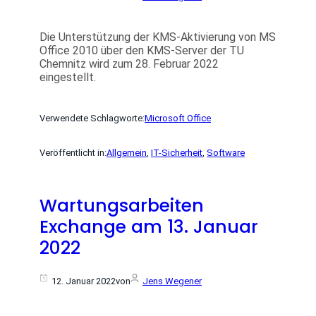
Die Unterstützung der KMS-Aktivierung von MS
Office 2010 über den KMS-Server der TU
Chemnitz wird zum 28. Februar 2022
eingestellt.
Verwendete Schlagworte:
Microsoft Office
Veröffentlicht in:
Allgemein
, 
IT-Sicherheit
, 
Software
Wartungsarbeiten
Exchange am 13. Januar
2022
12. Januar 2022
von
Jens Wegener