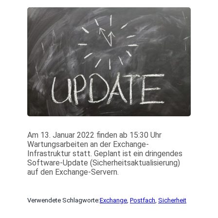
Am 13. Januar 2022 finden ab 15:30 Uhr
Wartungsarbeiten an der Exchange-
Infrastruktur statt. Geplant ist ein dringendes
Software-Update (Sicherheitsaktualisierung)
auf den Exchange-Servern.
Verwendete Schlagworte:
Exchange
, 
Postfach
, 
Sicherheit