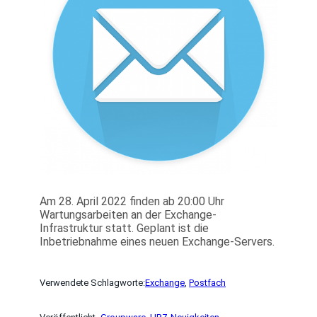
Am 28. April 2022 finden ab 20:00 Uhr
Wartungsarbeiten an der Exchange-
Infrastruktur statt. Geplant ist die
Inbetriebnahme eines neuen Exchange-Servers.
Verwendete Schlagworte:
Exchange
, 
Postfach