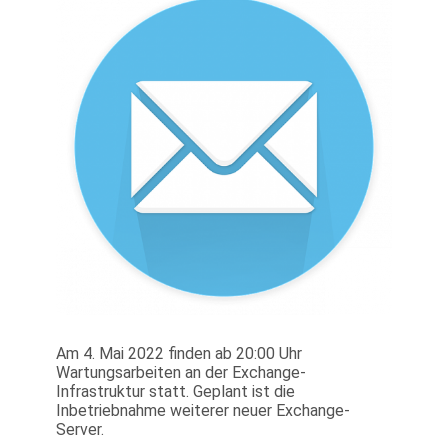
Am 4. Mai 2022 finden ab 20:00 Uhr
Wartungsarbeiten an der Exchange-
Infrastruktur statt. Geplant ist die
Inbetriebnahme weiterer neuer Exchange-
Server.