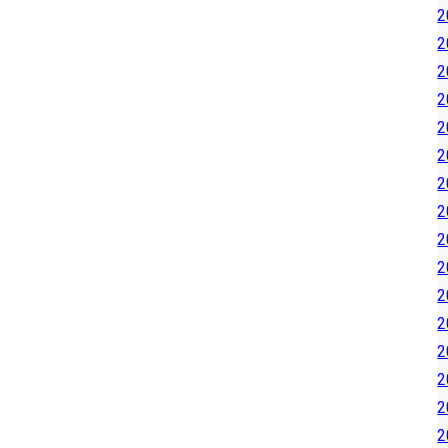
2
2
2
2
2
2
2
2
2
2
2
2
2
2
2
2