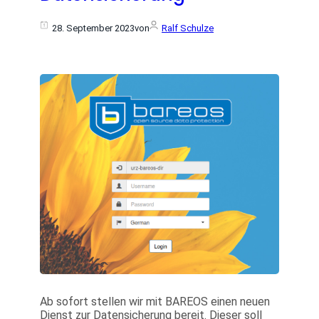
28. September 2023
von
Ralf Schulze
Ab sofort stellen wir mit BAREOS einen neuen
Dienst zur Datensicherung bereit. Dieser soll