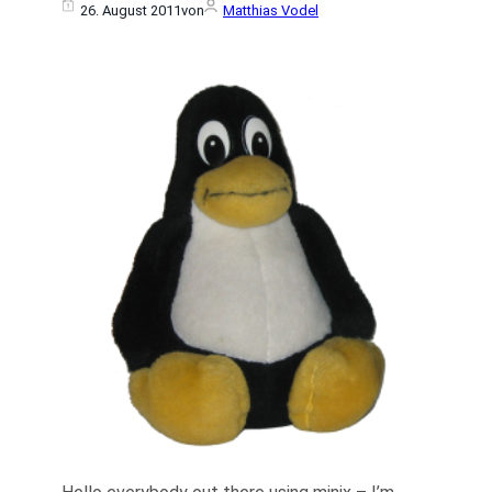
26. August 2011
von
Matthias Vodel