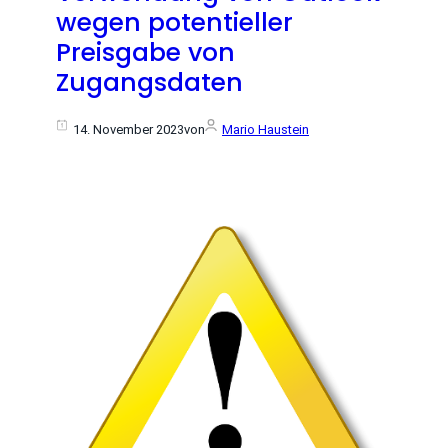
wegen potentieller
Preisgabe von
Zugangsdaten
14. November 2023
von
Mario Haustein