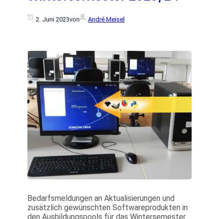
2. Juni 2023
von
André Meisel
Bedarfsmeldungen an Aktualisierungen und
zusätzlich gewünschten Softwareprodukten in
den Ausbildungspools für das Wintersemester