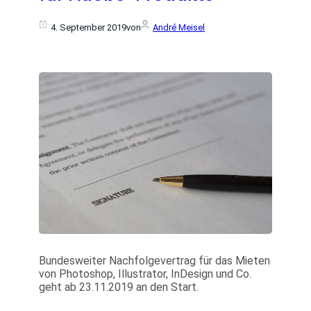
4. September 2019
von
André Meisel
Bundesweiter Nachfolgevertrag für das Mieten
von Photoshop, Illustrator, InDesign und Co.
geht ab 23.11.2019 an den Start.