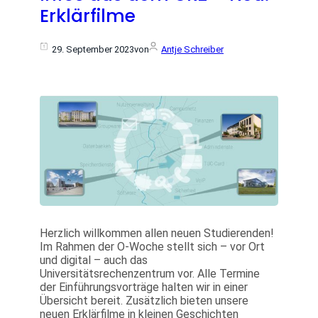
Erklärfilme
29. September 2023
von
Antje Schreiber
Herzlich willkommen allen neuen Studierenden!
Im Rahmen der O-Woche stellt sich – vor Ort
und digital – auch das
Universitätsrechenzentrum vor. Alle Termine
der Einführungsvorträge halten wir in einer
Übersicht bereit. Zusätzlich bieten unsere
neuen Erklärfilme in kleinen Geschichten