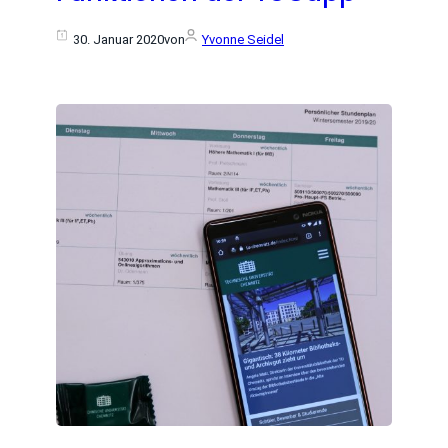
30. Januar 2020
von
Yvonne Seidel