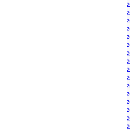
2
2
2
2
2
2
2
2
2
2
2
2
2
2
2
2