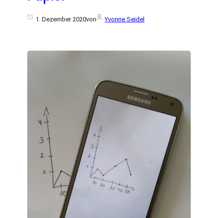
1. Dezember 2020
von
Yvonne Seidel