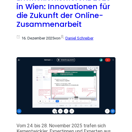
in Wien: Innovationen für
die Zukunft der Online-
Zusammenarbeit
16. Dezember 2025
von
Daniel Schreiber
Vom 24. bis 28. November 2025 trafen sich
Kernentwickler, Expertinnen und Experten aus