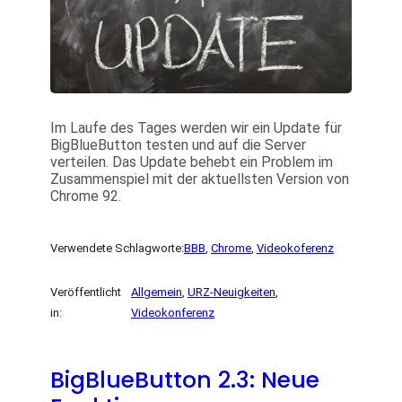
Im Laufe des Tages werden wir ein Update für
BigBlueButton testen und auf die Server
verteilen. Das Update behebt ein Problem im
Zusammenspiel mit der aktuellsten Version von
Chrome 92.
Verwendete Schlagworte:
BBB
, 
Chrome
, 
Videokoferenz
Veröffentlicht
Allgemein
, 
URZ-Neuigkeiten
, 
in:
Videokonferenz
BigBlueButton 2.3: Neue