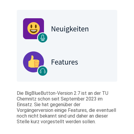
Die BigBlueButton-Version 2.7 ist an der TU
Chemnitz schon seit September 2023 im
Einsatz. Sie hat gegenüber der
Vorgängerversion einige Features, die eventuell
noch nicht bekannt sind und daher an dieser
Stelle kurz vorgestellt werden sollen.