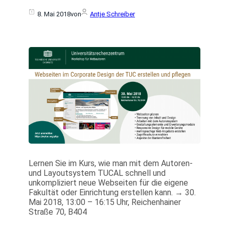
8. Mai 2018
von
Antje Schreiber
Lernen Sie im Kurs, wie man mit dem Autoren-
und Layoutsystem TUCAL schnell und
unkompliziert neue Webseiten für die eigene
Fakultät oder Einrichtung erstellen kann. → 30.
Mai 2018, 13:00 – 16:15 Uhr, Reichenhainer
Straße 70, B404