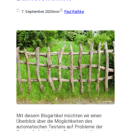
7. September 2020
von
Paul Rathke
Mit diesem Blogartikel möchten wir einen
Überblick über die Möglichkeiten des
automatischen Testens auf Probleme der