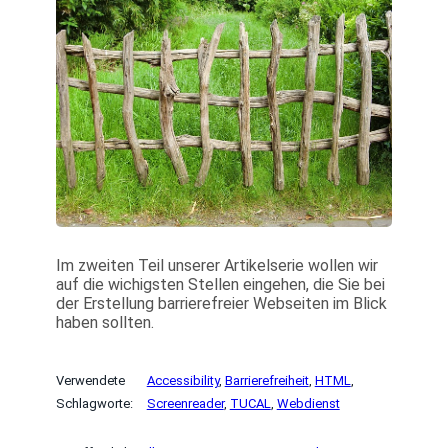
Im zweiten Teil unserer Artikelserie wollen wir
auf die wichigsten Stellen eingehen, die Sie bei
der Erstellung barrierefreier Webseiten im Blick
haben sollten.
Verwendete
Accessibility
, 
Barrierefreiheit
, 
HTML
, 
Schlagworte:
Screenreader
, 
TUCAL
, 
Webdienst