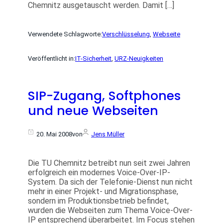
Chemnitz ausgetauscht werden. Damit […]
Verwendete Schlagworte:
Verschlüsselung
, 
Webseite
Veröffentlicht in:
IT-Sicherheit
, 
URZ-Neuigkeiten
SIP-Zugang, Softphones
und neue Webseiten
20. Mai 2008
von
Jens Müller
Die TU Chemnitz betreibt nun seit zwei Jahren
erfolgreich ein modernes Voice-Over-IP-
System. Da sich der Telefonie-Dienst nun nicht
mehr in einer Projekt- und Migrationsphase,
sondern im Produktionsbetrieb befindet,
wurden die Webseiten zum Thema Voice-Over-
IP entsprechend überarbeitet. Im Focus stehen