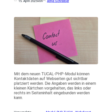
15. April 2025
von
Antje Schreiber
Mit dem neuen TUCAL-PHP-Modul können
Kontaktdaten auf Webseiten gut sichtbar
platziert werden. Die Angaben werden in einem
kleinen Kärtchen vorgehalten, das links oder
rechts im Seiteninhalt eingebunden werden
kann.