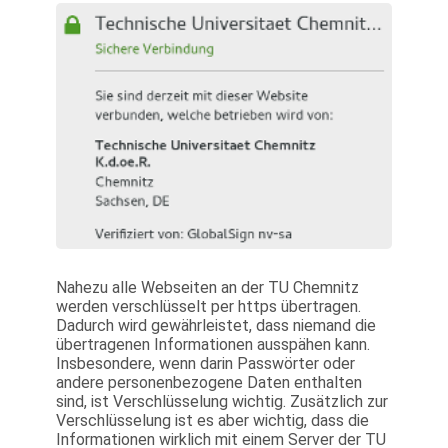
Nahezu alle Webseiten an der TU Chemnitz
werden verschlüsselt per https übertragen.
Dadurch wird gewährleistet, dass niemand die
übertragenen Informationen ausspähen kann.
Insbesondere, wenn darin Passwörter oder
andere personenbezogene Daten enthalten
sind, ist Verschlüsselung wichtig. Zusätzlich zur
Verschlüsselung ist es aber wichtig, dass die
Informationen wirklich mit einem Server der TU