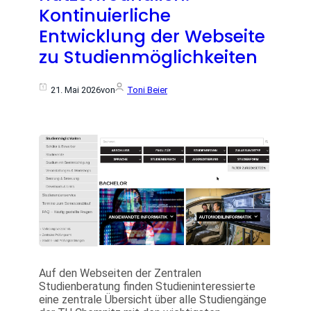
Kontinuierliche
Entwicklung der Webseite
zu Studienmöglichkeiten
21. Mai 2026
von
Toni Beier
Auf den Webseiten der Zentralen
Studienberatung finden Studieninteressierte
eine zentrale Übersicht über alle Studiengänge