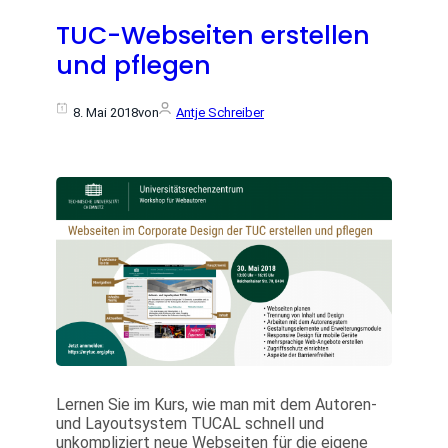
TUC-Webseiten erstellen
und pflegen
8. Mai 2018
von
Antje Schreiber
Lernen Sie im Kurs, wie man mit dem Autoren-
und Layoutsystem TUCAL schnell und
unkompliziert neue Webseiten für die eigene