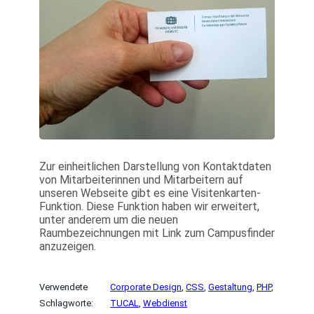
Zur einheitlichen Darstellung von Kontaktdaten
von Mitarbeiterinnen und Mitarbeitern auf
unseren Webseite gibt es eine Visitenkarten-
Funktion. Diese Funktion haben wir erweitert,
unter anderem um die neuen
Raumbezeichnungen mit Link zum Campusfinder
anzuzeigen.
Verwendete
Corporate Design
, 
CSS
, 
Gestaltung
, 
PHP
, 
Schlagworte:
TUCAL
, 
Webdienst