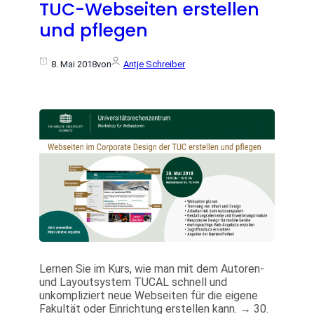
TUC-Webseiten erstellen
und pflegen
8. Mai 2018
von
Antje Schreiber
Lernen Sie im Kurs, wie man mit dem Autoren-
und Layoutsystem TUCAL schnell und
unkompliziert neue Webseiten für die eigene
Fakultät oder Einrichtung erstellen kann. → 30.