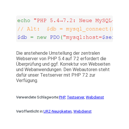
Die anstehende Umstellung der zentralen
Webserver von PHP 5.4 auf 7.2 erfordert die
Überprüfung und ggf. Korrektur von Webseiten
und Webanwendungen. Den Webautoren steht
dafür unser Testserver mit PHP 7.2 zur
Verfügung.
Verwendete Schlagworte:
PHP
, 
Testserver
, 
Webdienst
Veröffentlicht in:
URZ-Neuigkeiten
, 
Webdienst