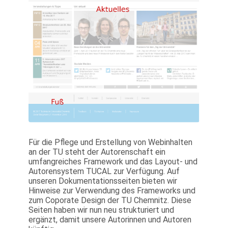
Für die Pflege und Erstellung von Webinhalten
an der TU steht der Autorenschaft ein
umfangreiches Framework und das Layout- und
Autorensystem TUCAL zur Verfügung. Auf
unseren Dokumentationsseiten bieten wir
Hinweise zur Verwendung des Frameworks und
zum Coporate Design der TU Chemnitz. Diese
Seiten haben wir nun neu strukturiert und
ergänzt, damit unsere Autorinnen und Autoren