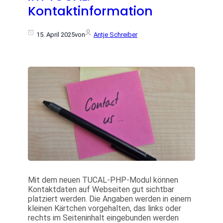
Kontaktinformation
15. April 2025
von
Antje Schreiber
Mit dem neuen TUCAL-PHP-Modul können
Kontaktdaten auf Webseiten gut sichtbar
platziert werden. Die Angaben werden in einem
kleinen Kärtchen vorgehalten, das links oder
rechts im Seiteninhalt eingebunden werden