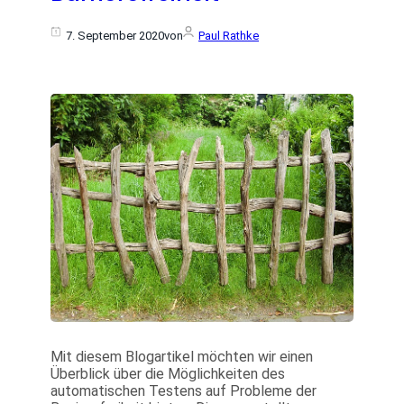
7. September 2020
von
Paul Rathke
Mit diesem Blogartikel möchten wir einen
Überblick über die Möglichkeiten des
automatischen Testens auf Probleme der