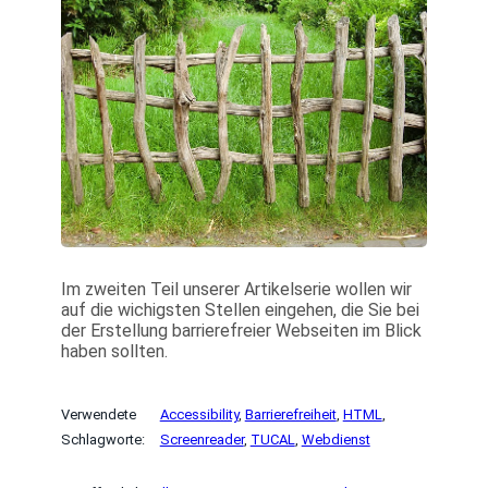
Im zweiten Teil unserer Artikelserie wollen wir
auf die wichigsten Stellen eingehen, die Sie bei
der Erstellung barrierefreier Webseiten im Blick
haben sollten.
Verwendete
Accessibility
, 
Barrierefreiheit
, 
HTML
, 
Schlagworte:
Screenreader
, 
TUCAL
, 
Webdienst