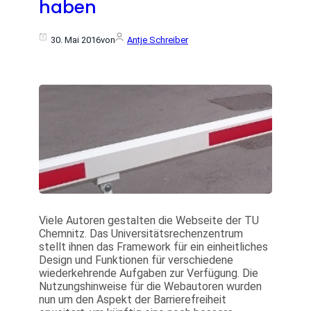
haben
30. Mai 2016
von
Antje Schreiber
Viele Autoren gestalten die Webseite der TU
Chemnitz. Das Universitätsrechenzentrum
stellt ihnen das Framework für ein einheitliches
Design und Funktionen für verschiedene
wiederkehrende Aufgaben zur Verfügung. Die
Nutzungshinweise für die Webautoren wurden
nun um den Aspekt der Barrierefreiheit