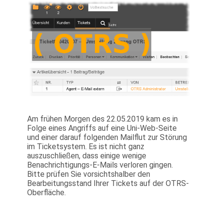
Am frühen Morgen des 22.05.2019 kam es in
Folge eines Angriffs auf eine Uni-Web-Seite
und einer darauf folgenden Mailflut zur Störung
im Ticketsystem. Es ist nicht ganz
auszuschließen, dass einige wenige
Benachrichtigungs-E-Mails verloren gingen.
Bitte prüfen Sie vorsichtshalber den
Bearbeitungsstand Ihrer Tickets auf der OTRS-
Oberfläche.