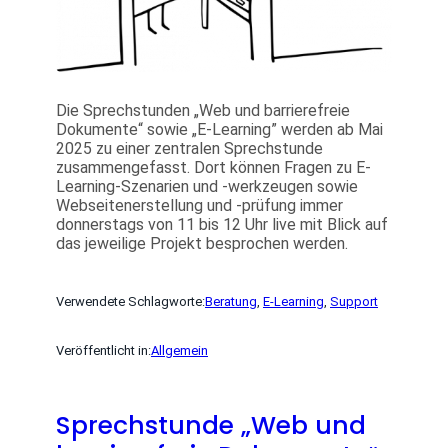
Die Sprechstunden „Web und barrierefreie
Dokumente“ sowie „E-Learning” werden ab Mai
2025 zu einer zentralen Sprechstunde
zusammengefasst. Dort können Fragen zu E-
Learning-Szenarien und -werkzeugen sowie
Webseitenerstellung und -prüfung immer
donnerstags von 11 bis 12 Uhr live mit Blick auf
das jeweilige Projekt besprochen werden.
Verwendete Schlagworte:
Beratung
, 
E-Learning
, 
Support
Veröffentlicht in:
Allgemein
Sprechstunde „Web und