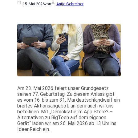
15. Mai 2026
von
Antje Schreiber
Am 23. Mai 2026 feiert unser Grundgesetz
seinen 77. Geburtstag. Zu diesem Anlass gibt
es vom 16. bis zum 31. Mai deutschlandweit ein
breites Aktionsangebot, an dem auch wir uns
beteiligen. Mit „Demokratie im App Store? –
Alternativen zu BigTech auf dem eigenen
Gerät“ laden wir am 26. Mai 2026 ab 13 Uhr ins
IdeenReich ein.