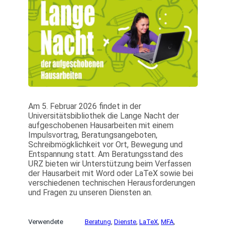
Am 5. Februar 2026 findet in der
Universitätsbibliothek die Lange Nacht der
aufgeschobenen Hausarbeiten mit einem
Impulsvortrag, Beratungsangeboten,
Schreibmögklichkeit vor Ort, Bewegung und
Entspannung statt. Am Beratungsstand des
URZ bieten wir Unterstützung beim Verfassen
der Hausarbeit mit Word oder LaTeX sowie bei
verschiedenen technischen Herausforderungen
und Fragen zu unseren Diensten an.
Verwendete
Beratung
, 
Dienste
, 
LaTeX
, 
MFA
, 