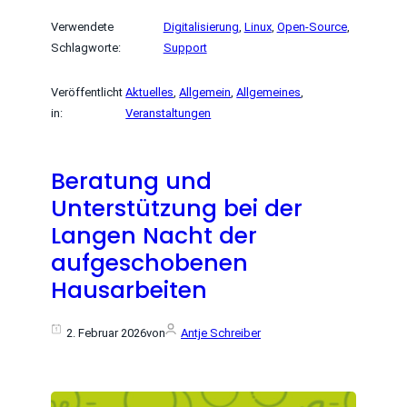
Verwendete
Digitalisierung
, 
Linux
, 
Open-Source
, 
Schlagworte:
Support
Veröffentlicht
Aktuelles
, 
Allgemein
, 
Allgemeines
, 
in:
Veranstaltungen
Beratung und
Unterstützung bei der
Langen Nacht der
aufgeschobenen
Hausarbeiten
2. Februar 2026
von
Antje Schreiber