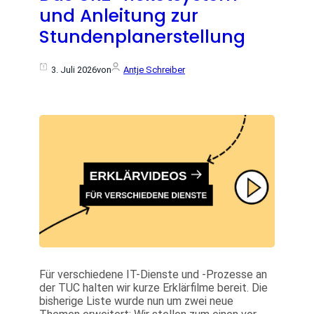
und Anleitung zur
Stundenplanerstellung
3. Juli 2026
von
Antje Schreiber
Für verschiedene IT-Dienste und -Prozesse an
der TUC halten wir kurze Erklärfilme bereit. Die
bisherige Liste wurde nun um zwei neue