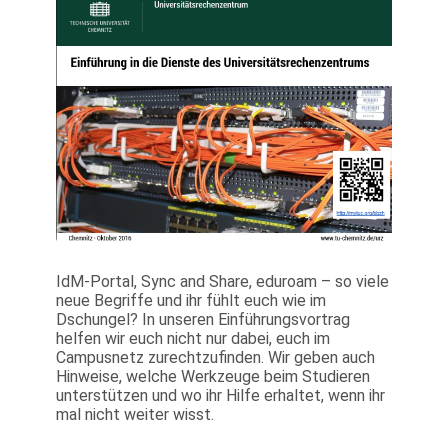
IdM-Portal, Sync and Share, eduroam – so viele
neue Begriffe und ihr fühlt euch wie im
Dschungel? In unseren Einführungsvortrag
helfen wir euch nicht nur dabei, euch im
Campusnetz zurechtzufinden. Wir geben auch
Hinweise, welche Werkzeuge beim Studieren
unterstützen und wo ihr Hilfe erhaltet, wenn ihr
mal nicht weiter wisst.