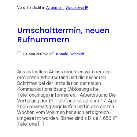
Veröffentlicht in:
Allgemein
, 
Voice over IP
Umschalttermin, neuen
Rufnummern
29. Mai 2005
von
Ronald Schmidt
Aus aktuellem Anlass möchten wir über den
erreichten Arbeitsstand und die nächsten
Schritten bei der Installation der neuen
Kommunikationslösung (Ablösung alte
Telefonanlage) informieren. Arbeitsstand Die
Verteilung der IP-Telefone ist ab dem 17. April
2006 planmäßig angelaufen und in den ersten
Wochen vom Volumen her auch erfolgreich
umgesetzt worden. Bisher sind z.B. ca 1.650 IP-
Telefone […]