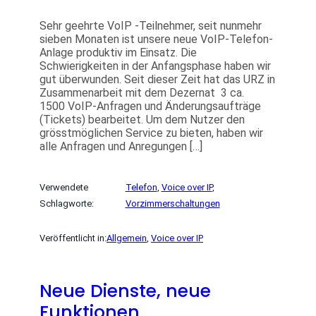
Sehr geehrte VoIP -Teilnehmer, seit nunmehr
sieben Monaten ist unsere neue VoIP-Telefon-
Anlage produktiv im Einsatz. Die
Schwierigkeiten in der Anfangsphase haben wir
gut überwunden. Seit dieser Zeit hat das URZ in
Zusammenarbeit mit dem Dezernat 3 ca.
1500 VoIP-Anfragen und Änderungsaufträge
(Tickets) bearbeitet. Um dem Nutzer den
grösstmöglichen Service zu bieten, haben wir
alle Anfragen und Anregungen […]
Verwendete
Telefon
, 
Voice over IP
, 
Schlagworte:
Vorzimmerschaltungen
Veröffentlicht in:
Allgemein
, 
Voice over IP
Neue Dienste, neue
Funktionen