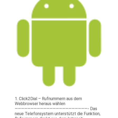
1. Click2Dial – Rufnummern aus dem
Webbrowser heraus wählen
———————————————————————- Das
neue Telefonsystem unterstützt die Funktion,