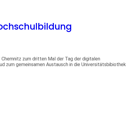
Hochschulbildung
 Chemnitz zum dritten Mal der Tag der digitalen
lud zum gemeinsamen Austausch in die Universitätsbibiothek