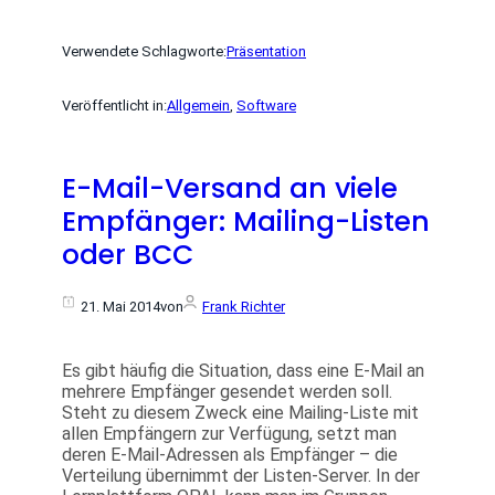
Verwendete Schlagworte:
Präsentation
Veröffentlicht in:
Allgemein
, 
Software
E-Mail-Versand an viele
Empfänger: Mailing-Listen
oder BCC
21. Mai 2014
von
Frank Richter
Es gibt häufig die Situation, dass eine E-Mail an
mehrere Empfänger gesendet werden soll.
Steht zu diesem Zweck eine Mailing-Liste mit
allen Empfängern zur Verfügung, setzt man
deren E-Mail-Adressen als Empfänger – die
Verteilung übernimmt der Listen-Server. In der