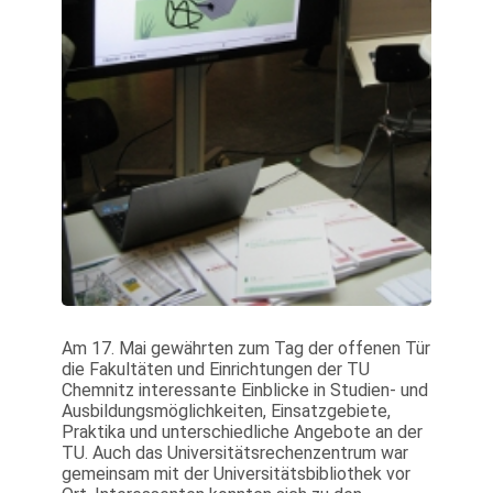
Am 17. Mai gewährten zum Tag der offenen Tür
die Fakultäten und Einrichtungen der TU
Chemnitz interessante Einblicke in Studien- und
Ausbildungsmöglichkeiten, Einsatzgebiete,
Praktika und unterschiedliche Angebote an der
TU. Auch das Universitätsrechenzentrum war
gemeinsam mit der Universitätsbibliothek vor