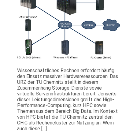
Wissenschaftliches Rechnen erfordert häufig
den Einsatz massiver Hardwareressourcen. Das
URZ der TU Chemnitz stellt in diesem
Zusammenhang Storage-Dienste sowie
virtuelle Serverinfrastrukturen bereit. Jenseits
dieser Leistungsdimensionen greift das High-
Performance-Computing, kurz HPC sowie
Themen aus dem Bereich Big Data. Im Kontext
von HPC bietet die TU Chemnitz zentral den
CHiC als Rechencluster zur Nutzung an. Wem
auch diese […]