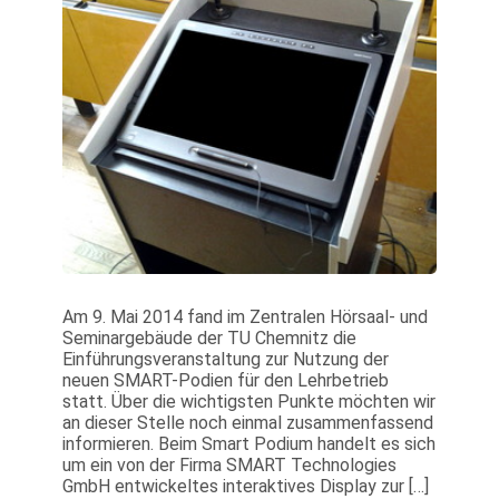
Am 9. Mai 2014 fand im Zentralen Hörsaal- und
Seminargebäude der TU Chemnitz die
Einführungsveranstaltung zur Nutzung der
neuen SMART-Podien für den Lehrbetrieb
statt. Über die wichtigsten Punkte möchten wir
an dieser Stelle noch einmal zusammenfassend
informieren. Beim Smart Podium handelt es sich
um ein von der Firma SMART Technologies
GmbH entwickeltes interaktives Display zur […]