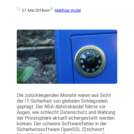
27. Mai 2014
von
Matthias Vodel
Die zurückliegenden Monate waren aus Sicht
der IT-Sicherheit von globalen Schlagzeilen
geprägt. Der NSA-Abhörskandal führte vor
Augen, wie schlecht Datenschutz und Wahrung
der Privatsphäre aktuell sichergestellt werden
können. Der schwere Softwarefehler in der
Sicherheitssoftware OpenSSL (Stichwort