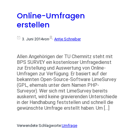
Online-Umfragen
erstellen
3. Juni 2014
von
Antje Schreiber
Allen Angehörigen der TU Chemnitz steht mit
BPS SURVEY ein kostenloser Umfragedienst
zur Erstellung und Auswertung von Online-
Umfragen zur Verfügung. Er basiert auf der
bekannten Open-Source-Software LimeSurvey
(GPL, ehemals unter dem Namen PHP-
Surveyor). Wer sich mit LimeSurvey bereits
auskennt, wird keine gravierenden Unterschiede
in der Handhabung feststellen und schnell die
gewünschte Umfrage erstellt haben. Um […]
Verwendete Schlagworte:
Umfrage