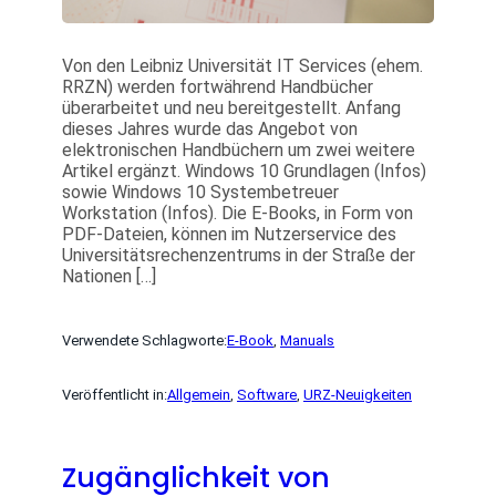
Von den Leibniz Universität IT Services (ehem.
RRZN) werden fortwährend Handbücher
überarbeitet und neu bereitgestellt. Anfang
dieses Jahres wurde das Angebot von
elektronischen Handbüchern um zwei weitere
Artikel ergänzt. Windows 10 Grundlagen (Infos)
sowie Windows 10 Systembetreuer
Workstation (Infos). Die E-Books, in Form von
PDF-Dateien, können im Nutzerservice des
Universitätsrechenzentrums in der Straße der
Nationen […]
Verwendete Schlagworte:
E-Book
, 
Manuals
Veröffentlicht in:
Allgemein
, 
Software
, 
URZ-Neuigkeiten
Zugänglichkeit von