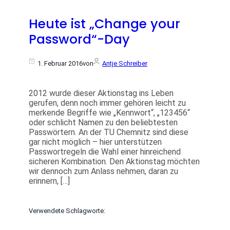
Heute ist „Change your
Password“-Day
1. Februar 2016
von
Antje Schreiber
2012 wurde dieser Aktionstag ins Leben
gerufen, denn noch immer gehören leicht zu
merkende Begriffe wie „Kennwort“, „123456“
oder schlicht Namen zu den beliebtesten
Passwörtern. An der TU Chemnitz sind diese
gar nicht möglich – hier unterstützen
Passwortregeln die Wahl einer hinreichend
sicheren Kombination. Den Aktionstag möchten
wir dennoch zum Anlass nehmen, daran zu
erinnern, […]
Verwendete Schlagworte: