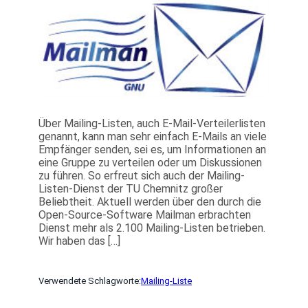
Über Mailing-Listen, auch E-Mail-Verteilerlisten
genannt, kann man sehr einfach E-Mails an viele
Empfänger senden, sei es, um Informationen an
eine Gruppe zu verteilen oder um Diskussionen
zu führen. So erfreut sich auch der Mailing-
Listen-Dienst der TU Chemnitz großer
Beliebtheit. Aktuell werden über den durch die
Open-Source-Software Mailman erbrachten
Dienst mehr als 2.100 Mailing-Listen betrieben.
Wir haben das […]
Verwendete Schlagworte:
Mailing-Liste