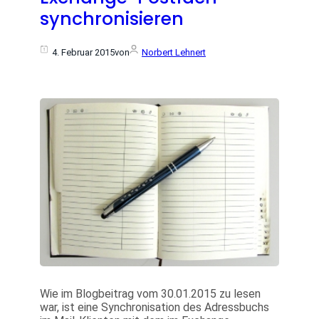
synchronisieren
4. Februar 2015
von
Norbert Lehnert
Wie im Blogbeitrag vom 30.01.2015 zu lesen
war, ist eine Synchronisation des Adressbuchs