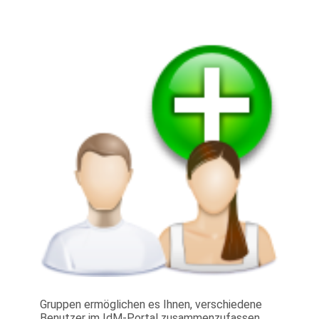
Gruppen ermöglichen es Ihnen, verschiedene
Benutzer im IdM-Portal zusammenzufassen,