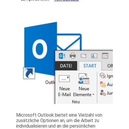
Microsoft Outlook bietet eine Vielzahl von
zusätzliche Optionen an, um die Arbeit zu
individualisieren und an die persönlichen